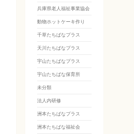
兵庫県老人福祉事業協会
動物ホットケーキ作り
千草たちばなプラス
天川たちばなプラス
宇山たちばなプラス
宇山たちばな保育所
未分類
法人内研修
洲本たちばなプラス
洲本たちばな福祉会