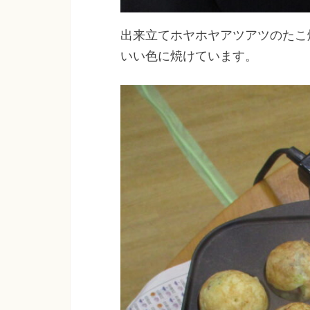
出来立てホヤホヤアツアツのたこ
いい色に焼けています。