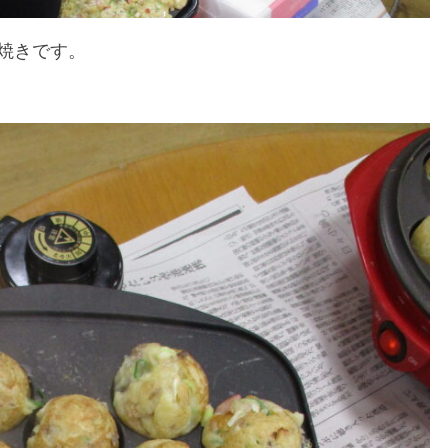
焼きです。