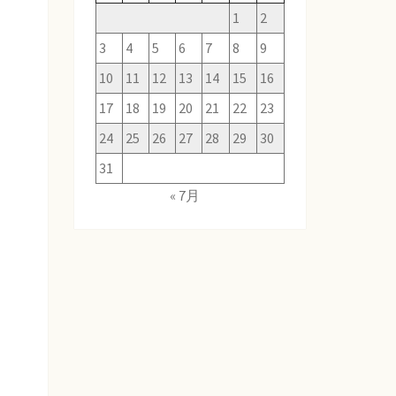
1
2
3
4
5
6
7
8
9
10
11
12
13
14
15
16
17
18
19
20
21
22
23
24
25
26
27
28
29
30
31
« 7月