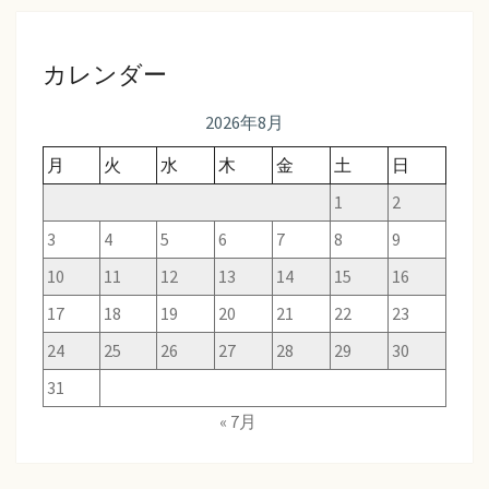
カレンダー
2026年8月
月
火
水
木
金
土
日
1
2
3
4
5
6
7
8
9
10
11
12
13
14
15
16
17
18
19
20
21
22
23
24
25
26
27
28
29
30
31
« 7月