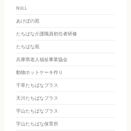
NULL
あけぼの苑
たちばな介護職員初任者研修
たちばな苑
兵庫県老人福祉事業協会
動物ホットケーキ作り
千草たちばなプラス
天川たちばなプラス
宇山たちばなプラス
宇山たちばな保育所