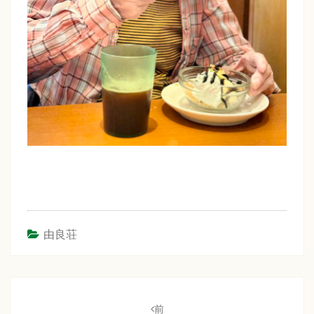
由良荘
投
稿
前