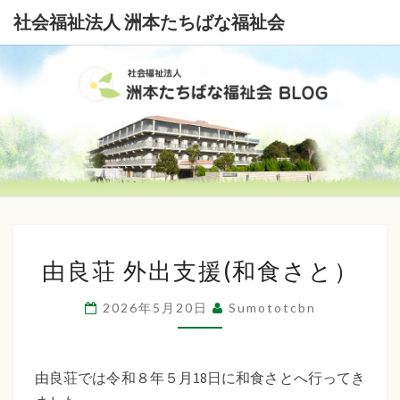
社会福祉法人 洲本たちばな福祉会
社
会
福
祉
由
法
由良荘 外出支援(和食さと）
良
荘
人
2026年5月20日
Sumototcbn
外
洲
出
本
支
由良荘では令和８年５月18日に和食さとへ行ってき
援