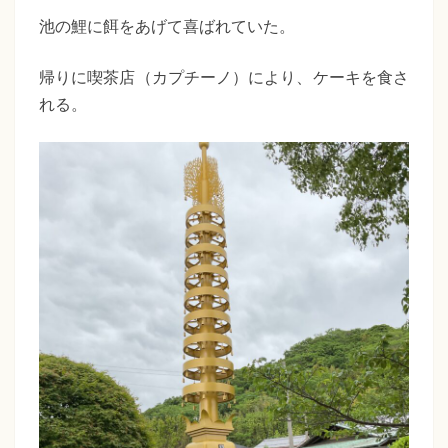
た
公
池の鯉に餌をあげて喜ばれていた。
ち
園）
ば
帰りに喫茶店（カプチーノ）により、ケーキを食さ
れる。
な
福
祉
会