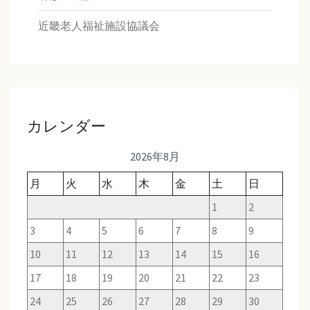
近畿老人福祉施設協議会
カレンダー
2026年8月
月
火
水
木
金
土
日
1
2
3
4
5
6
7
8
9
10
11
12
13
14
15
16
17
18
19
20
21
22
23
24
25
26
27
28
29
30